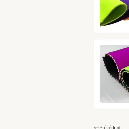
Précédent