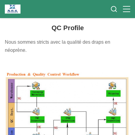
QC Profile
Nous sommes stricts avec la qualité des draps en
néoprène.