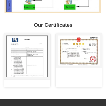
Our Certificates