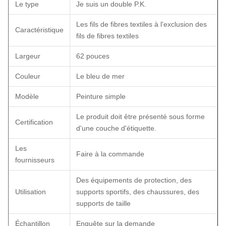
Le type
Je suis un double P.K.
Les fils de fibres textiles à l'exclusion des
Caractéristique
fils de fibres textiles
Largeur
62 pouces
Couleur
Le bleu de mer
Modèle
Peinture simple
Le produit doit être présenté sous forme
Certification
d'une couche d'étiquette.
Les
Faire à la commande
fournisseurs
Des équipements de protection, des
Utilisation
supports sportifs, des chaussures, des
supports de taille
Échantillon
Enquête sur la demande