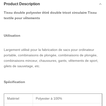
Product Description
Tissu double polyester étiré double tricot circulaire Tissu
textile pour vêtements
Utilisation
Largement utilisé pour la fabrication de sacs pour ordinateur
portable, combinaisons de plongée, combinaisons de plongée,
combinaisons minceur, chaussures, gants, vêtements de sport,
gilets de sauvetage, etc.
Spécification
Matériel
Polyester à 100%