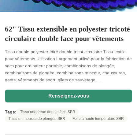
62" Tissu extensible en polyester tricoté
circulaire double face pour vêtements
Tissu double polyester étiré double tricot circulaire Tissu textile
pour vêtements Utilisation Largement utilisé pour la fabrication de
sacs pour ordinateur portable, combinaisons de plongée,
combinaisons de plongée, combinaisons minceur, chaussures,
gants, vêtements de sport, gilets de sauvetage, ...
Renseignez-vous
Tags:
Tissu néoprène double face SBR
Tissu en mousse de plongée SBR
Folie à haute température SBR