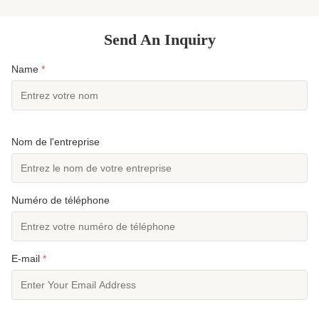
Send An Inquiry
Name
*
Nom de l'entreprise
Numéro de téléphone
E-mail
*