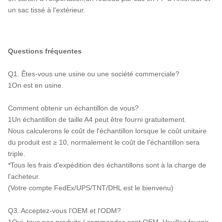
un sac tissé à l'extérieur.
Questions fréquentes
Q1. Êtes-vous une usine ou une société commerciale?
1On est en usine.
Comment obtenir un échantillon de vous?
1Un échantillon de taille A4 peut être fourni gratuitement.
Nous calculerons le coût de l'échantillon lorsque le coût unitaire
du produit est ≥ 10, normalement le coût de l'échantillon sera
triple.
*Tous les frais d'expédition des échantillons sont à la charge de
l'acheteur.
(Votre compte FedEx/UPS/TNT/DHL est le bienvenu)
Q3. Acceptez-vous l'OEM et l'ODM?