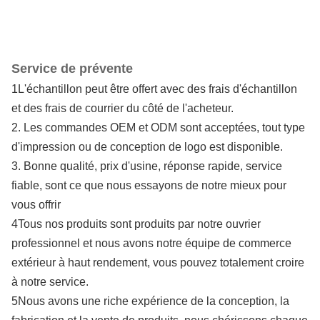
Service de prévente
1L'échantillon peut être offert avec des frais d'échantillon
et des frais de courrier du côté de l'acheteur.
2. Les commandes OEM et ODM sont acceptées, tout type
d'impression ou de conception de logo est disponible.
3. Bonne qualité, prix d'usine, réponse rapide, service
fiable, sont ce que nous essayons de notre mieux pour
vous offrir
4Tous nos produits sont produits par notre ouvrier
professionnel et nous avons notre équipe de commerce
extérieur à haut rendement, vous pouvez totalement croire
à notre service.
5Nous avons une riche expérience de la conception, la