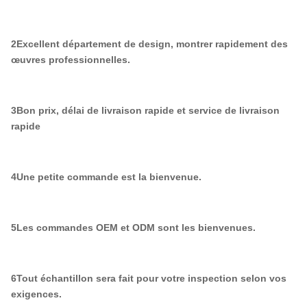
2Excellent département de design, montrer rapidement des
œuvres professionnelles.
3Bon prix, délai de livraison rapide et service de livraison
rapide
4Une petite commande est la bienvenue.
5Les commandes OEM et ODM sont les bienvenues.
6Tout échantillon sera fait pour votre inspection selon vos
exigences.