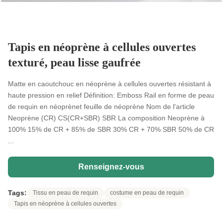
Tapis en néoprène à cellules ouvertes
texturé, peau lisse gaufrée
Matte en caoutchouc en néoprène à cellules ouvertes résistant à
haute pression en relief Définition: Emboss Rail en forme de peau
de requin en néoprènet feuille de néoprène Nom de l'article
Neoprène (CR) CS(CR+SBR) SBR La composition Neoprène à
100% 15% de CR + 85% de SBR 30% CR + 70% SBR 50% de CR
...
Renseignez-vous
Tags:
Tissu en peau de requin
costume en peau de requin
Tapis en néoprène à cellules ouvertes