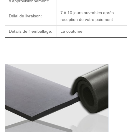
d'approvisionnement:
7 à 10 jours ouvrables après
Délai de livraison:
réception de votre paiement
Détails de l' emballage:
La coutume