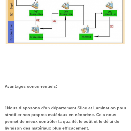
Avantages concurrentiels:
1Nous disposons d'un département Slice et Lamination pour
stratifier nos propres matériaux en néoprène. Cela nous
permet de mieux contrôler la qualité, le coût et le délai de
livraison des matériaux plus efficacement.