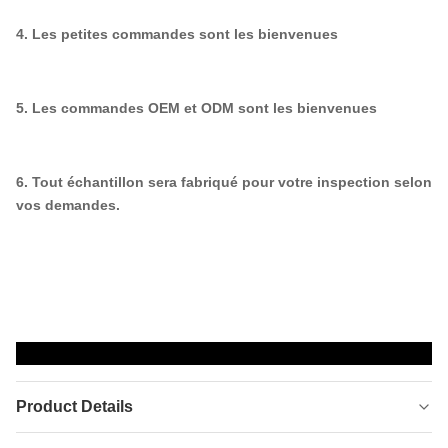
4. Les petites commandes sont les bienvenues
5. Les commandes OEM et ODM sont les bienvenues
6. Tout échantillon sera fabriqué pour votre inspection selon
vos demandes.
Product Details