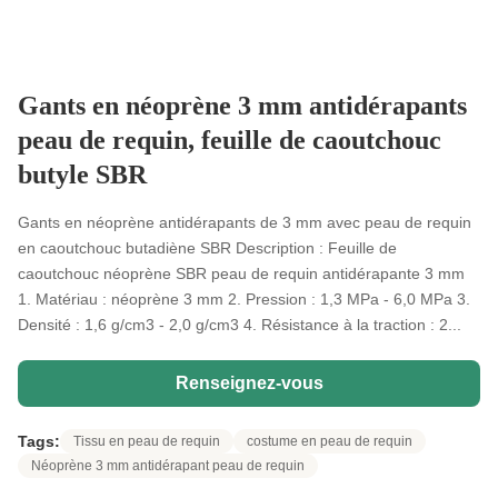
Gants en néoprène 3 mm antidérapants
peau de requin, feuille de caoutchouc
butyle SBR
Gants en néoprène antidérapants de 3 mm avec peau de requin
en caoutchouc butadiène SBR Description : Feuille de
caoutchouc néoprène SBR peau de requin antidérapante 3 mm
1. Matériau : néoprène 3 mm 2. Pression : 1,3 MPa - 6,0 MPa 3.
Densité : 1,6 g/cm3 - 2,0 g/cm3 4. Résistance à la traction : 2...
Renseignez-vous
Tags:
Tissu en peau de requin
costume en peau de requin
Néoprène 3 mm antidérapant peau de requin