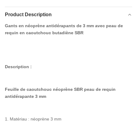
Product Description
Gants en néoprène antidérapants de 3 mm avec peau de
requin en caoutchouc butadiène SBR
Description :
Feuille de caoutchouc néoprène SBR peau de requin
antidérapante 3 mm
1. Matériau : néoprène 3 mm