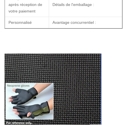
après réception de
Détails de l'emballage :
votre paiement
Personnalisé
Avantage concurrentiel :