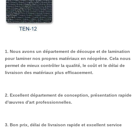
1. Nous avons un département de découpe et de lamination
pour laminer nos propres matériaux en néoprène. Cela nous
permet de mieux contrôler la qualité, le coût et le délai de
livraison des matériaux plus efficacement.
2. Excellent département de conception, présentation rapide
d'œuvres d'art professionnelles.
3. Bon prix, délai de livraison rapide et excellent service