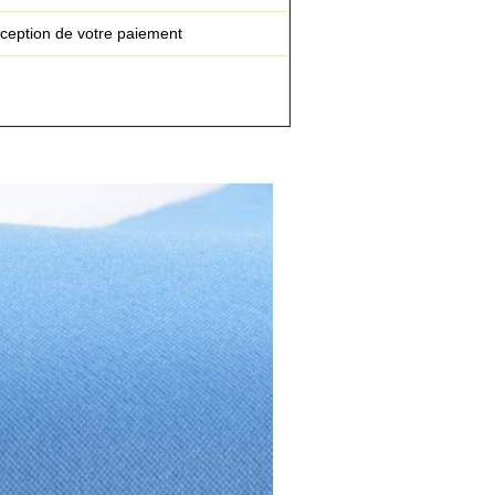
éception de votre paiement