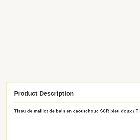
Product Description
Tissu de maillot de bain en caoutchouc SCR bleu doux / Ti