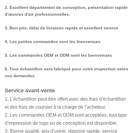
2. Excellent département de conception, présentation rapide
d'œuvres d'art professionnelles.
3. Bon prix, délai de livraison rapide et excellent service
4. Les petites commandes sont les bienvenues
5. Les commandes OEM et ODM sont les bienvenues
6. Tout échantillon sera fabriqué pour votre inspection selon
vos demandes.
Service avant-vente
1. L'échantillon peut être offert avec des frais d'échantillon
et des frais de coursier à la charge de l'acheteur.
2. Les commandes OEM et ODM sont acceptées, tout type
d'impression de logo ou de conception est disponible.
3. Bonne qualité, prix d'usine, réponse rapide, service