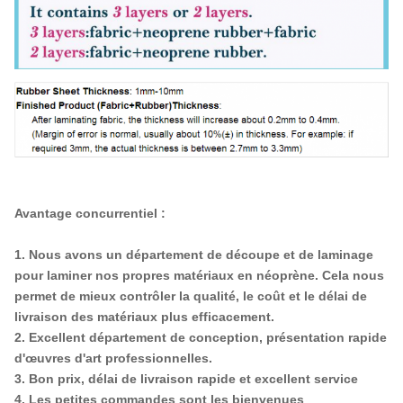
Avantage concurrentiel :
1. Nous avons un département de découpe et de laminage
pour laminer nos propres matériaux en néoprène. Cela nous
permet de mieux contrôler la qualité, le coût et le délai de
livraison des matériaux plus efficacement.
2. Excellent département de conception, présentation rapide
d'œuvres d'art professionnelles.
3. Bon prix, délai de livraison rapide et excellent service
4. Les petites commandes sont les bienvenues