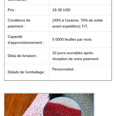
Prix :
18-38 USD
Conditions de
(30% à l'avance, 70% de solde
paiement :
avant expédition) T/T,
Capacité
5 0000 feuilles par mois
d'approvisionnement :
10 jours ouvrables après
Délai de livraison :
réception de votre paiement
Personnalisé
Détails de l'emballage :