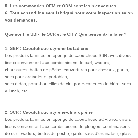
5. Les commandes OEM et ODM sont les bienvenues
6. Tout échantillon sera fabriqué pour votre inspection selon
vos demandes.
Que sont le SBR, le SCR et le CR ? Que peuvent-ils faire ?
1. SBR : Caoutchouc styrène-butadiène
Les produits laminés en éponge de caoutchouc SBR avec divers
tissus conviennent aux combinaisons de surf, waders,
chaussures, bottes de pêche, couvertures pour chevaux, gants,
sacs pour ordinateurs portables,
sacs à dos, porte-bouteilles de vin, porte-canettes de bière, sacs
à lunch, etc.
2. SCR : Caoutchouc styrène-chloroprène
Les produits laminés en éponge de caoutchouc SCR avec divers
tissus conviennent aux combinaisons de plongée, combinaisons
de surf, waders, bottes de pêche, gants, sacs d'ordinateur, gilets