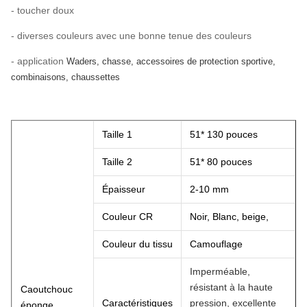
- toucher doux
- diverses couleurs avec une bonne tenue des couleurs
- application
Waders, chasse, accessoires de protection sportive,
combinaisons, chaussettes
Taille 1
51* 130 pouces
Taille 2
51* 80 pouces
Épaisseur
2-10 mm
Couleur CR
Noir, Blanc, beige,
Couleur du tissu
Camouflage
Imperméable,
résistant à la haute
Caoutchouc
Caractéristiques
pression, excellente
éponge