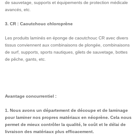
de sauvetage, supports et équipements de protection médicale
avancés, etc.
3. CR : Caoutchouc chloroprène
Les produits laminés en éponge de caoutchouc CR avec divers
tissus conviennent aux combinaisons de plongée, combinaisons
de surf, supports, sports nautiques, gilets de sauvetage, bottes
de pêche, gants, etc.
Avantage concurrentiel :
1. Nous avons un département de découpe et de laminage
pour laminer nos propres matériaux en néoprène. Cela nous
permet de mieux contrôler la qualité, le coût et le délai de
livraison des matériaux plus efficacement.