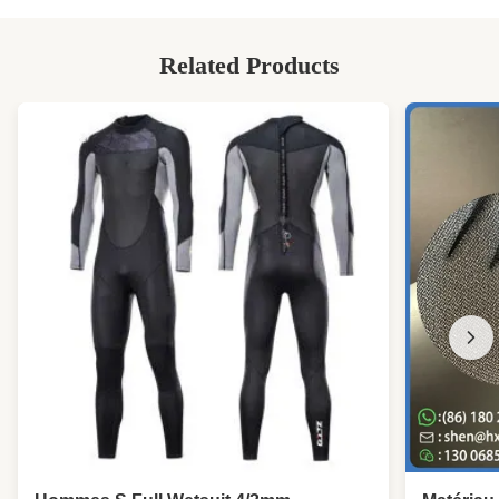
Related Products