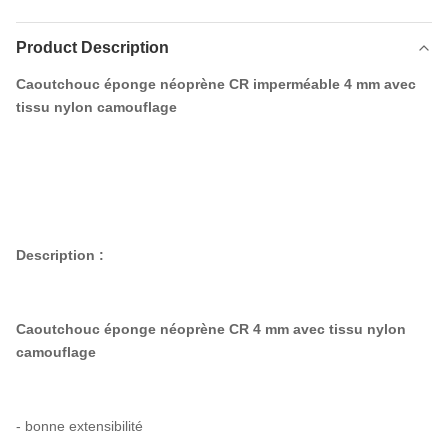
Product Description
Caoutchouc éponge néoprène CR imperméable 4 mm avec
tissu nylon camouflage
Description :
Caoutchouc éponge néoprène CR 4 mm avec tissu nylon
camouflage
- bonne extensibilité