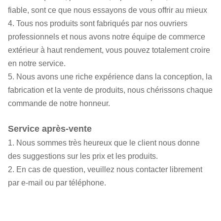
fiable, sont ce que nous essayons de vous offrir au mieux
4. Tous nos produits sont fabriqués par nos ouvriers
professionnels et nous avons notre équipe de commerce
extérieur à haut rendement, vous pouvez totalement croire
en notre service.
5. Nous avons une riche expérience dans la conception, la
fabrication et la vente de produits, nous chérissons chaque
commande de notre honneur.
Service après-vente
1. Nous sommes très heureux que le client nous donne
des suggestions sur les prix et les produits.
2. En cas de question, veuillez nous contacter librement
par e-mail ou par téléphone.