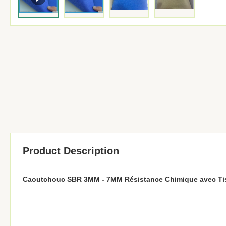
Product Description
Caoutchouc SBR 3MM - 7MM Résistance Chimique avec Tiss