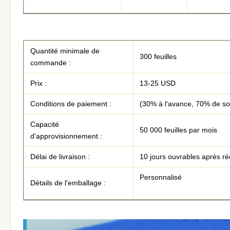
Quantité minimale de
300 feuilles
commande :
Prix :
13-25 USD
Conditions de paiement :
(30% à l'avance, 70% de sol
Capacité
50 000 feuilles par mois
d'approvisionnement :
Délai de livraison :
10 jours ouvrables après r
Personnalisé
Détails de l'emballage :