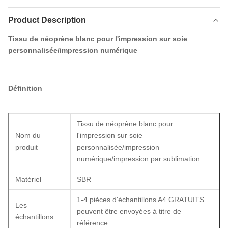
Product Description
Tissu de néoprène blanc pour l'impression sur soie
personnalisée/impression numérique
Définition
Tissu de néoprène blanc pour
Nom du
l'impression sur soie
produit
personnalisée/impression
numérique/impression par sublimation
Matériel
SBR
1-4 pièces d'échantillons A4 GRATUITS
Les
peuvent être envoyées à titre de
échantillons
référence