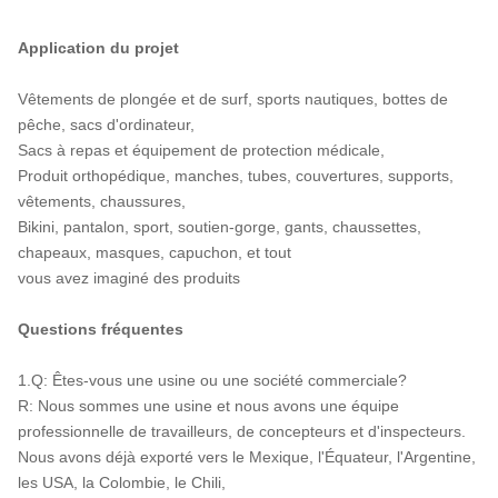
Application du projet
Vêtements de plongée et de surf, sports nautiques, bottes de
pêche, sacs d'ordinateur,
Sacs à repas et équipement de protection médicale,
Produit orthopédique, manches, tubes, couvertures, supports,
vêtements, chaussures,
Bikini, pantalon, sport, soutien-gorge, gants, chaussettes,
chapeaux, masques, capuchon, et tout
vous avez imaginé des produits
Questions fréquentes
1.Q: Êtes-vous une usine ou une société commerciale?
R: Nous sommes une usine et nous avons une équipe
professionnelle de travailleurs, de concepteurs et d'inspecteurs.
Nous avons déjà exporté vers le Mexique, l'Équateur, l'Argentine,
les USA, la Colombie, le Chili,