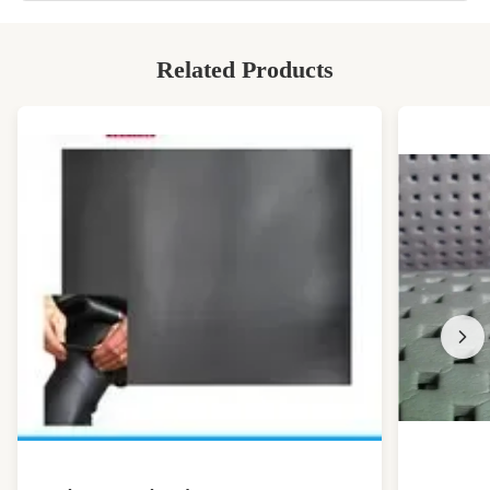
Related Products