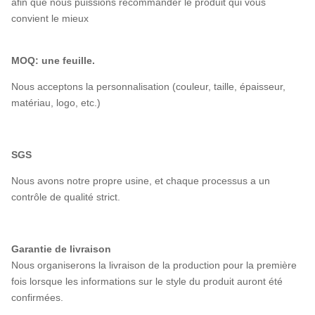
afin que nous puissions recommander le produit qui vous
convient le mieux
MOQ: une feuille.
Nous acceptons la personnalisation (couleur, taille, épaisseur,
matériau, logo, etc.)
SGS
Nous avons notre propre usine, et chaque processus a un
contrôle de qualité strict.
Garantie de livraison
Nous organiserons la livraison de la production pour la première
fois lorsque les informations sur le style du produit auront été
confirmées.