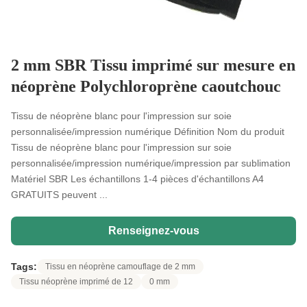
2 mm SBR Tissu imprimé sur mesure en
néoprène Polychloroprène caoutchouc
Tissu de néoprène blanc pour l'impression sur soie
personnalisée/impression numérique Définition Nom du produit
Tissu de néoprène blanc pour l'impression sur soie
personnalisée/impression numérique/impression par sublimation
Matériel SBR Les échantillons 1-4 pièces d'échantillons A4
GRATUITS peuvent ...
Renseignez-vous
Tags:
Tissu en néoprène camouflage de 2 mm
Tissu néoprène imprimé de 12
0 mm