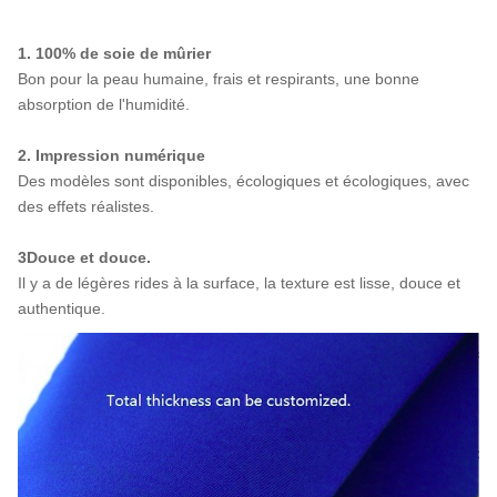
1. 100% de soie de mûrier
Bon pour la peau humaine, frais et respirants, une bonne
absorption de l'humidité.
2. Impression numérique
Des modèles sont disponibles, écologiques et écologiques, avec
des effets réalistes.
3Douce et douce.
Il y a de légères rides à la surface, la texture est lisse, douce et
authentique.