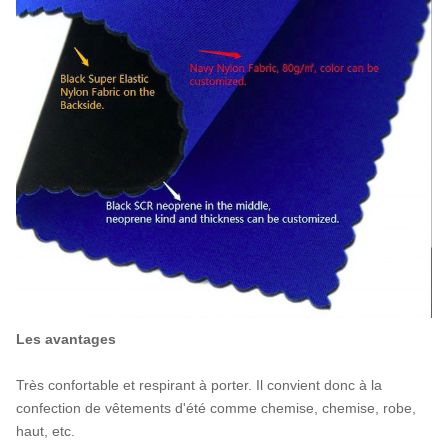
Les avantages
Très confortable et respirant à porter. Il convient donc à la
confection de vêtements d'été comme chemise, chemise, robe,
haut, etc.