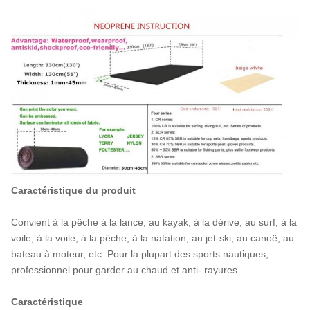
Caractéristique du produit
Convient à la pêche à la lance, au kayak, à la dérive, au surf, à la
voile, à la voile, à la pêche, à la natation, au jet-ski, au canoë, au
bateau à moteur, etc. Pour la plupart des sports nautiques,
professionnel pour garder au chaud et anti- rayures
Caractéristique