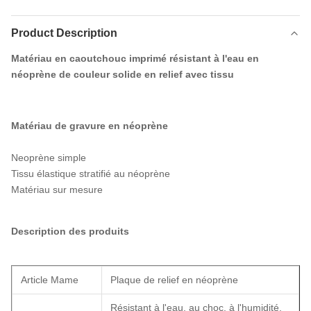
Product Description
Matériau en caoutchouc imprimé résistant à l'eau en
néoprène de couleur solide en relief avec tissu
Matériau de gravure en néoprène
Neoprène simple
Tissu élastique stratifié au néoprène
Matériau sur mesure
Description des produits
Article Mame
Plaque de relief en néoprène
Résistant à l'eau, au choc, à l'humidité,