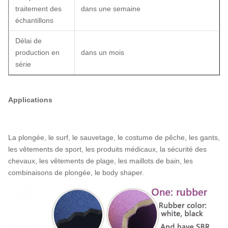
traitement des
dans une semaine
échantillons
Délai de
production en
dans un mois
série
Applications
La plongée, le surf, le sauvetage, le costume de pêche, les gants,
les vêtements de sport, les produits médicaux, la sécurité des
chevaux, les vêtements de plage, les maillots de bain, les
combinaisons de plongée, le body shaper.