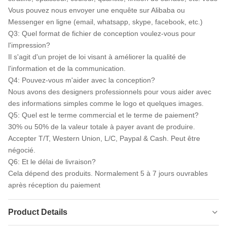
Vous pouvez nous envoyer une enquête sur Alibaba ou
Messenger en ligne (email, whatsapp, skype, facebook, etc.)
Q3: Quel format de fichier de conception voulez-vous pour
l'impression?
Il s'agit d'un projet de loi visant à améliorer la qualité de
l'information et de la communication.
Q4: Pouvez-vous m'aider avec la conception?
Nous avons des designers professionnels pour vous aider avec
des informations simples comme le logo et quelques images.
Q5: Quel est le terme commercial et le terme de paiement?
30% ou 50% de la valeur totale à payer avant de produire.
Accepter T/T, Western Union, L/C, Paypal & Cash. Peut être
négocié.
Q6: Et le délai de livraison?
Cela dépend des produits. Normalement 5 à 7 jours ouvrables
après réception du paiement
Product Details