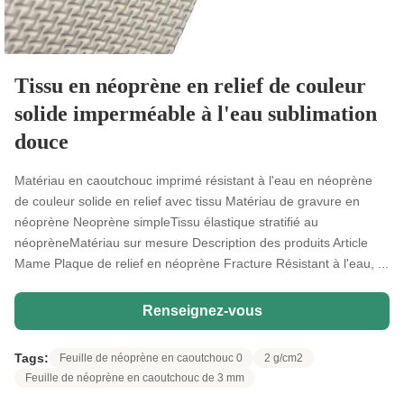
Tissu en néoprène en relief de couleur
solide imperméable à l'eau sublimation
douce
Matériau en caoutchouc imprimé résistant à l'eau en néoprène
de couleur solide en relief avec tissu Matériau de gravure en
néoprène Neoprène simpleTissu élastique stratifié au
néoprèneMatériau sur mesure Description des produits Article
Mame Plaque de relief en néoprène Fracture Résistant à l'eau, ...
Renseignez-vous
Tags:
Feuille de néoprène en caoutchouc 0
2 g/cm2
Feuille de néoprène en caoutchouc de 3 mm