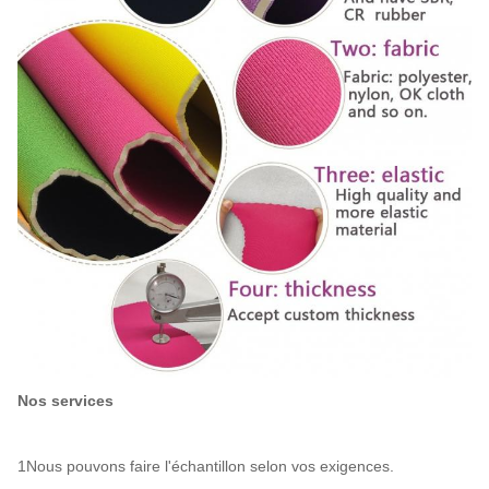
Nos services
1Nous pouvons faire l'échantillon selon vos exigences.