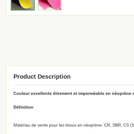
Product Description
Couleur excellente étirement et imperméable en néoprène 
Définition
Matériau de vente pour les tissus en néoprène: CR, SBR, CS (