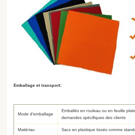
Emballage et transport:
Emballés en rouleau ou en feuille plat
Mode d'emballage
demandes spécifiques des clients
Matériau
Sacs en plastique tissés comme stand