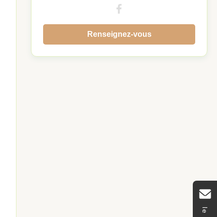
Renseignez-vous