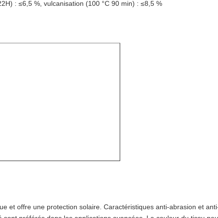
22H) : ≤6,5 %, vulcanisation (100 °C 90 min) : ≤8,5 %
ue et offre une protection solaire. Caractéristiques anti-abrasion et anti