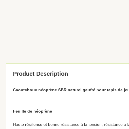
Product Description
Caoutchouc néoprène SBR naturel gaufré pour tapis de je
Feuille de néoprène
Haute résilience et bonne résistance à la tension, résistance à l