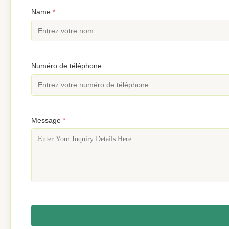
Name
*
Numéro de téléphone
Message
*