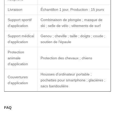
Livraison
Échantillon 1 jour, Production : 15 jours
Support sportif
Combinaison de plongée ; masque de
d'application
ski ; selle de vélo ; vêtements de surf
Support médical
Genou ; cheville ; taille ; doigts ; coude ;
d'application
soutien de l'épaule
Protection
animale
Protection des chevaux ; chiens
d'application
Housses d'ordinateur portable ;
Couvertures
pochettes pour smartphone ; glacières ;
d'application
sacs bandoulière
FAQ