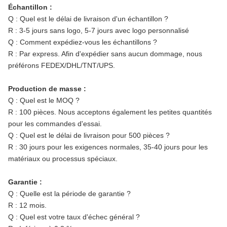
Échantillon :
Q : Quel est le délai de livraison d'un échantillon ?
R : 3-5 jours sans logo, 5-7 jours avec logo personnalisé
Q : Comment expédiez-vous les échantillons ?
R : Par express. Afin d'expédier sans aucun dommage, nous
préférons FEDEX/DHL/TNT/UPS.
Production de masse :
Q : Quel est le MOQ ?
R : 100 pièces. Nous acceptons également les petites quantités
pour les commandes d'essai.
Q : Quel est le délai de livraison pour 500 pièces ?
R : 30 jours pour les exigences normales, 35-40 jours pour les
matériaux ou processus spéciaux.
Garantie :
Q : Quelle est la période de garantie ?
R : 12 mois.
Q : Quel est votre taux d'échec général ?